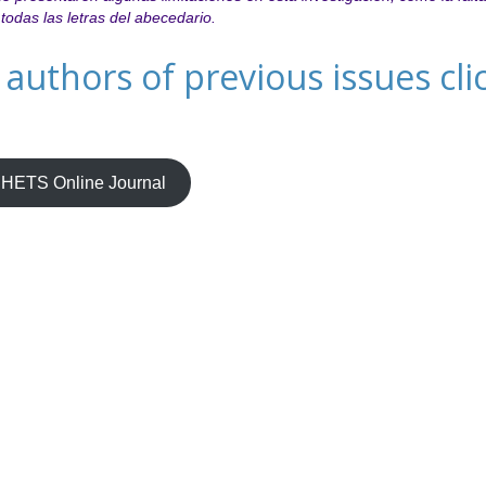
todas las letras del abecedario.
authors of previous issues cli
HETS Online Journal