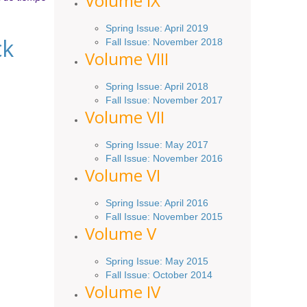
Volume IX
Spring
Issue
: April 2019
ck
Fall Issue
:
November 2018
Volume VIII
Spring
Issue: April 2018
Fall Issue: November 2017
Volume VII
Spring Issue: May 2017
Fall Issue:
November
2016
Volume VI
Spring
Issue: April 2016
Fall
Issue
: November 2015
Volume V
Spring Issue: May 2015
Fall Issue:
October
2014
Volume IV