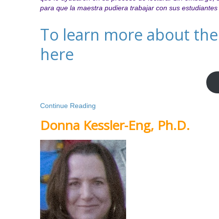
para que la maestra pudiera trabajar con sus estudiantes 
To learn more about the 
here
Continue Reading
Donna Kessler-Eng, Ph.D.