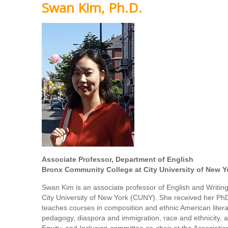
Swan Kim, Ph.D.
Associate Professor, Department of English
Bronx Community College at City University of New Y
Swan Kim is an associate professor of English and Writi
City University of New York (CUNY). She received her PhD i
teaches courses in composition and ethnic American literat
pedagogy, diaspora and immigration, race and ethnicity, a