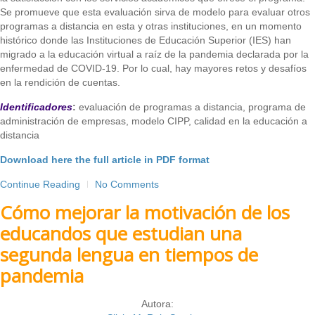
Se promueve que esta evaluación sirva de modelo para evaluar otros
programas a distancia en esta y otras instituciones, en un momento
histórico donde las Instituciones de Educación Superior (IES) han
migrado a la educación virtual a raíz de la pandemia declarada por la
enfermedad de COVID-19. Por lo cual, hay mayores retos y desafíos
en la rendición de cuentas.
Identificadores
:
evaluación de programas a distancia, programa de
administración de empresas, modelo CIPP, calidad en la educación a
distancia
Download here the full article in PDF format
Continue Reading
No Comments
Cómo mejorar la motivación de los
educandos que estudian una
segunda lengua en tiempos de
pandemia
Autora: