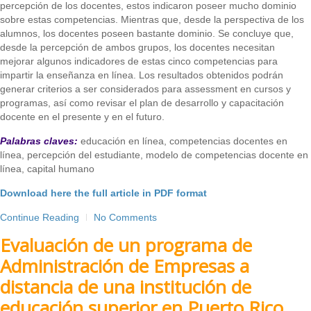
percepción de los docentes, estos indicaron poseer mucho dominio
sobre estas competencias. Mientras que, desde la perspectiva de los
alumnos, los docentes poseen bastante dominio. Se concluye que,
desde la percepción de ambos grupos, los docentes necesitan
mejorar algunos indicadores de estas cinco competencias para
impartir la enseñanza en línea. Los resultados obtenidos podrán
generar criterios a ser considerados para assessment en cursos y
programas, así como revisar el plan de desarrollo y capacitación
docente en el presente y en el futuro.
Palabras claves:
educación en línea, competencias docentes en
línea, percepción del estudiante, modelo de competencias docente en
línea, capital humano
Download here the full article in PDF format
Continue Reading
No Comments
Evaluación de un programa de
Administración de Empresas a
distancia de una institución de
educación superior en Puerto Rico