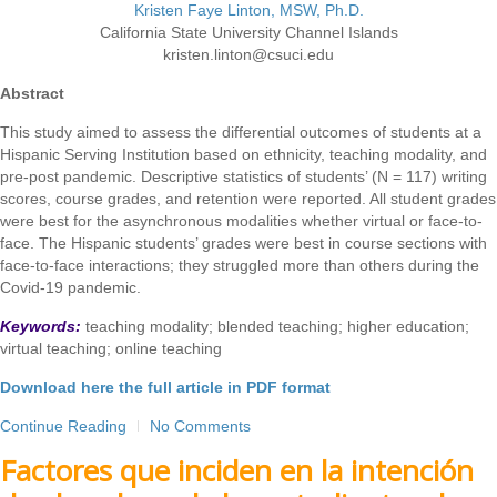
Kristen Faye Linton, MSW, Ph.D.
California State University Channel Islands
kristen.linton@csuci.edu
Abstract
This study aimed to assess the differential outcomes of students at a
Hispanic Serving Institution based on ethnicity, teaching modality, and
pre-post pandemic. Descriptive statistics of students’ (N = 117) writing
scores, course grades, and retention were reported. All student grades
were best for the asynchronous modalities whether virtual or face-to-
face. The Hispanic students’ grades were best in course sections with
face-to-face interactions; they struggled more than others during the
Covid-19 pandemic.
Keywords:
teaching modality; blended teaching; higher education;
virtual teaching; online teaching
Download here the full article in PDF format
Continue Reading
No Comments
Factores que inciden en la intención