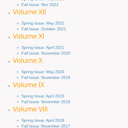
Fall Issue: Nov 2022
Volume XII
Spring Issue: May 2022
Fall Issue: October 2021
Volume XI
Spring Issue: April 2021
Fall Issue:
November
2020
Volume X
Spring Issue: May 2020
Fall Issue: November 2019
Volume IX
Spring
Issue
: April 2019
Fall Issue
:
November 2018
Volume VIII
Spring
Issue: April 2018
Fall Issue: November 2017