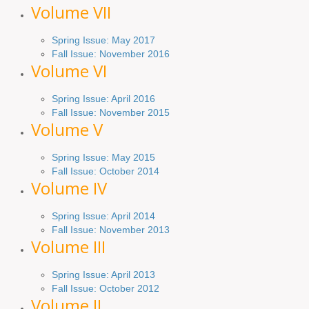
Volume VII
Spring Issue: May 2017
Fall Issue:
November
2016
Volume VI
Spring
Issue: April 2016
Fall
Issue
: November 2015
Volume V
Spring Issue: May 2015
Fall Issue:
October
2014
Volume IV
Spring
Issue
: April 2014
Fall Issue:
November
2013
Volume III
Spring Issue: April 2013
Fall Issue:
October
2012
Volume II