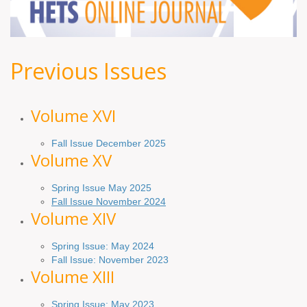
Previous Issues
Volume XV
I
Fall Issue December 2025
Volume XV
Spring Issue May 2025
Fall Issue November 2024
Volume XIV
Spring Issue: May 2024
Fall Issue: November 2023
Volume XIII
Spring Issue: May 2023