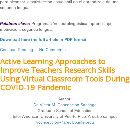
para alcanzar la satisfacción estudiantil en el aprendizaje de una
segunda lengua.
Palabras clave:
Programación neurolingüística, aprendizaje,
motivación, segunda lengua.
Download here the full article in PDF format
Continue Reading
No Comments
Active Learning Approaches to
Improve Teachers Research Skills
Using Virtual Classroom Tools During
COVID-19 Pandemic
Author:
Dr. Víctor M. Concepción Santiago
Graduate School of Education
Inter American University of Puerto Rico, Arecibo campus
vconcepcion@arecibo.inter.edu