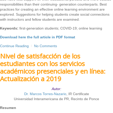
responsibilities than their continuing- generation counterparts. Best
practices for creating an effective online learning environment are
explored. Suggestions for helping students create social connections
with instructors and fellow students are examined.
Keywords:
first-generation students; COVID-19; online learning
Download here the full article in PDF format
Continue Reading
No Comments
Nivel de satisfacción de los
estudiantes con los servicios
académicos presenciales y en línea:
Actualización a 2019
Autor:
Dr. Marcos Torres-Nazario
, IR Certificate
Universidad Interamericana de PR, Recinto de Ponce
Resumen