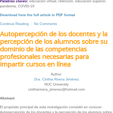
Palabras claves:
educación virtual, retención, educación superior,
pandemia, COVID-19
Download here the full article in PDF format
Continue Reading
No Comments
Autopercepción de los docentes y la
percepción de los alumnos sobre su
dominio de las competencias
profesionales necesarias para
impartir cursos en línea
Author:
Dra. Cinthia Rivera Jiménez
NUC University
cinthiarivera_jimenez@hotmail.com
Abstract
El propósito principal de esta investigación consistió en conocer:
Autopercepción de los docentes y la percepción de los alumnos sobre