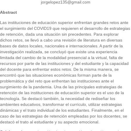
jorgelopez135@gmail.com
Abstract
Las instituciones de educación superior enfrentan grandes retos ante
el surgimiento del COVID19 que requieren el desarrollo de estrategias
de retención, dada una situación sin precedentes. Para explorar
dichos retos, se llevó a cabo una revisión de literatura en diversas
bases de datos locales, nacionales e internacionales. A partir de la
investigación realizada, se concluyó que existe una experiencia
limitada del cambio de la modalidad presencial a la virtual, falta de
recursos por parte de las instituciones y del estudiante y la capacidad
del docente para enfrentar estos retos. De la misma manera, se
encontró que las situaciones económicas forman parte de la
problemática y del reto que enfrentan las instituciones ante el
surgimiento de la pandemia. Una de las principales estrategias de
retención de las instituciones de educación superior es el uso de la
tecnología. Se destacó también, la necesidad de rediseñar los
ambientes educativos, transformar el currículo, utilizar estrategias
dinámicas y el trato individual de los estudiantes. Finalmente, en el
caso de las estrategias de retención empleadas por los docentes, se
destacó el trato al estudiante y su aspecto emocional.