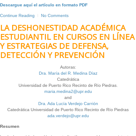
Descargue aquí el artículo en formato PDF
Continue Reading
No Comments
LA DESHONESTIDAD ACADÉMICA
ESTUDIANTIL EN CURSOS EN LÍNEA
Y ESTRATEGIAS DE DEFENSA,
DETECCIÓN Y PREVENCIÓN
Autoras:
Dra. María del R. Medina Díaz
Catedrática
Universidad de Puerto Rico Recinto de Río Piedras.
maria.medina2@upr.edu
and
Dra. Ada Lucía Verdejo Carrión
Catedrática Universidad de Puerto Rico Recinto de Río Piedras
ada.verdejo@upr.edu
Resumen