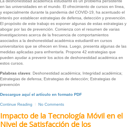
La deshonestidad académica estudiantil es un problema persistente
en las universidades en el mundo. El ofrecimiento de cursos en línea,
y especialmente durante la pandemia del COVID-19, ha acentuado el
interés por establecer estrategias de defensa, detección y prevención.
El propósito de este trabajo es exponer algunas de estas estrategias y
abogar por las de prevención. Comienza con el resumen de varias
investigaciones acerca de la frecuencia de comportamientos
asociados a la deshonestidad académica estudiantil en cursos
universitarios que se ofrecen en línea. Luego, presenta algunas de las
medidas aplicadas para enfrentarla. Propone 42 estrategias que
pueden ayudar a prevenir los actos de deshonestidad académica en
estos cursos.
Palabras claves
: Deshonestidad académica; Integridad académica;
Estrategias de defensa; Estrategias de detección; Estrategias de
prevención
Descargue aquí el artículo en formato PDF
Continue Reading
No Comments
Impacto de la Tecnología Móvil en el
Nivel de Satisfacción de los