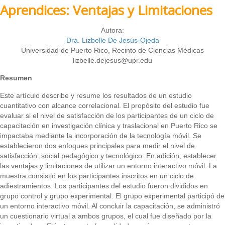
Aprendices: Ventajas y Limitaciones
Autora:
Dra. Lizbelle De Jesús-Ojeda
Universidad de Puerto Rico, Recinto de Ciencias Médicas
lizbelle.dejesus@upr.edu
Resumen
Este artículo describe y resume los resultados de un estudio
cuantitativo con alcance correlacional. El propósito del estudio fue
evaluar si el nivel de satisfacción de los participantes de un ciclo de
capacitación en investigación clínica y traslacional en Puerto Rico se
impactaba mediante la incorporación de la tecnología móvil. Se
establecieron dos enfoques principales para medir el nivel de
satisfacción: social pedagógico y tecnológico. En adición, establecer
las ventajas y limitaciones de utilizar un entorno interactivo móvil. La
muestra consistió en los participantes inscritos en un ciclo de
adiestramientos. Los participantes del estudio fueron divididos en
grupo control y grupo experimental. El grupo experimental participó de
un entorno interactivo móvil. Al concluir la capacitación, se administró
un cuestionario virtual a ambos grupos, el cual fue diseñado por la