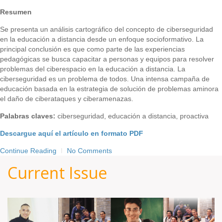
Resumen
Se presenta un análisis cartográfico del concepto de ciberseguridad
en la educación a distancia desde un enfoque socioformativo. La
principal conclusión es que como parte de las experiencias
pedagógicas se busca capacitar a personas y equipos para resolver
problemas del ciberespacio en la educación a distancia. La
ciberseguridad es un problema de todos. Una intensa campaña de
educación basada en la estrategia de solución de problemas aminora
el daño de ciberataques y ciberamenazas.
Palabras claves:
ciberseguridad, educación a distancia, proactiva
Descargue aquí el artículo en formato PDF
Continue Reading
No Comments
Current Issue