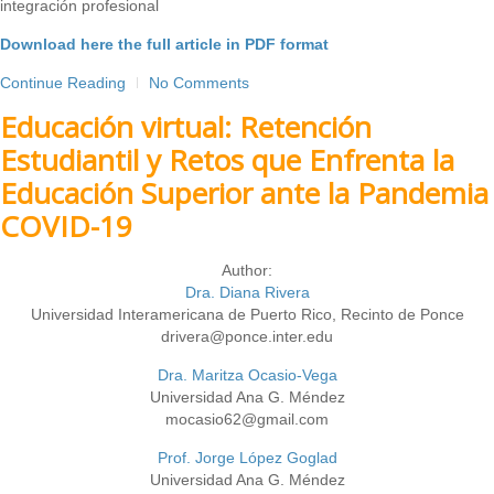
integración profesional
Download here the full article in PDF format
Continue Reading
No Comments
Educación virtual: Retención
Estudiantil y Retos que Enfrenta la
Educación Superior ante la Pandemia
COVID-19
Author:
Dra. Diana Rivera
Universidad Interamericana de Puerto Rico, Recinto de Ponce
drivera@ponce.inter.edu
Dra. Maritza Ocasio-Vega
Universidad Ana G. Méndez
mocasio62@gmail.com
Prof. Jorge López Goglad
Universidad Ana G. Méndez