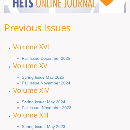
Previous Issues
Volume XV
I
Fall Issue December 2025
Volume XV
Spring Issue May 2025
Fall Issue November 2024
Volume XIV
Spring Issue: May 2024
Fall Issue: November 2023
Volume XIII
Spring Issue: May 2023