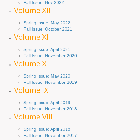
Fall Issue: Nov 2022
Volume XII
Spring Issue: May 2022
Fall Issue: October 2021
Volume XI
Spring Issue: April 2021
Fall Issue:
November
2020
Volume X
Spring Issue: May 2020
Fall Issue: November 2019
Volume IX
Spring
Issue
: April 2019
Fall Issue
:
November 2018
Volume VIII
Spring
Issue: April 2018
Fall Issue: November 2017