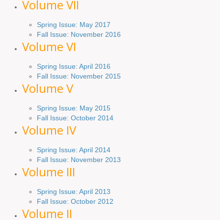
Volume VII
Spring Issue: May 2017
Fall Issue:
November
2016
Volume VI
Spring
Issue: April 2016
Fall
Issue
: November 2015
Volume V
Spring Issue: May 2015
Fall Issue:
October
2014
Volume IV
Spring
Issue
: April 2014
Fall Issue:
November
2013
Volume III
Spring Issue: April 2013
Fall Issue:
October
2012
Volume II