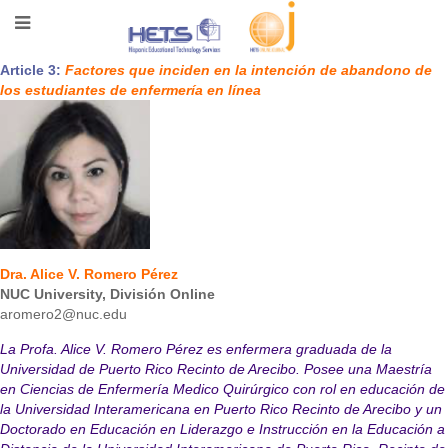
Article 3:
Factores que inciden en la intención de abandono de
los estudiantes de enfermería en línea
Dra. Alice V. Romero Pérez
NUC University, División Online
aromero2@nuc.edu
La Profa. Alice V. Romero Pérez es enfermera graduada de la
Universidad de Puerto Rico Recinto de Arecibo. Posee una Maestría
en Ciencias de Enfermería Medico Quirúrgico con rol en educación de
la Universidad Interamericana en Puerto Rico Recinto de Arecibo y un
Doctorado en Educación en Liderazgo e Instrucción en la Educación a