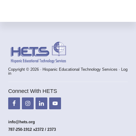
Footer
Copyright © 2026 · Hispanic Educational Technology Services ·
Log
in
Connect With HETS
info@hets.org
787-250-1912 x2372 / 2373