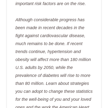
important risk factors are on the rise.
Although considerable progress has
been made in recent decades in the
fight against cardiovascular disease,
much remains to be done. If recent
trends continue, hypertension and
obesity will affect more than 180 million
U.S. adults by 2050, while the
prevalence of diabetes will rise to more
than 80 million. Learn about strategies
you can adopt to change these statistics
for the well-being of you and your loved
ones and the work the American Heart