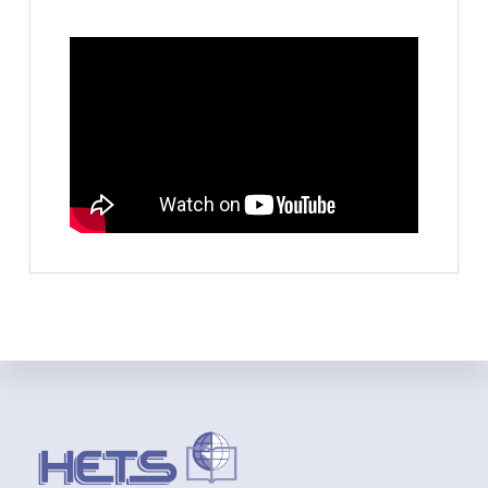
Footer