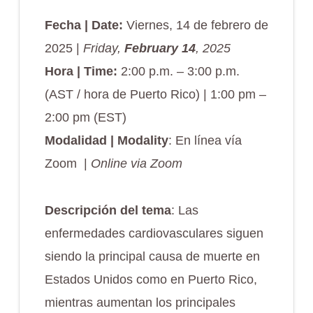
Fecha | Date:
Viernes, 14 de febrero de
2025 |
Friday,
February 14
, 2025
Hora | Time:
2:00 p.m. – 3:00 p.m.
(AST / hora de Puerto Rico) | 1:00 pm –
2:00 pm (EST)
Modalidad
| Modality
: En línea vía
Zoom
|
Online via Zoom
Descripción del tema
: Las
enfermedades cardiovasculares siguen
siendo la principal causa de muerte en
Estados Unidos como en Puerto Rico,
mientras aumentan los principales