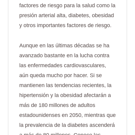
factores de riesgo para la salud como la
presión arterial alta, diabetes, obesidad
y otros importantes factores de riesgo.
Aunque en las últimas décadas se ha
avanzado bastante en la lucha contra
las enfermedades cardiovasculares,
aún queda mucho por hacer. Si se
mantienen las tendencias recientes, la
hipertensión y la obesidad afectarán a
más de 180 millones de adultos
estadounidenses en 2050, mientras que
la prevalencia de la diabetes ascenderá