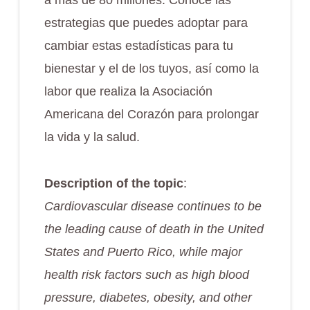
a más de 80 millones. Conoce las
estrategias que puedes adoptar para
cambiar estas estadísticas para tu
bienestar y el de los tuyos, así como la
labor que realiza la Asociación
Americana del Corazón para prolongar
la vida y la salud.
Description of the topic
:
Cardiovascular disease continues to be
the leading cause of death in the United
States and Puerto Rico, while major
health risk factors such as high blood
pressure, diabetes, obesity, and other