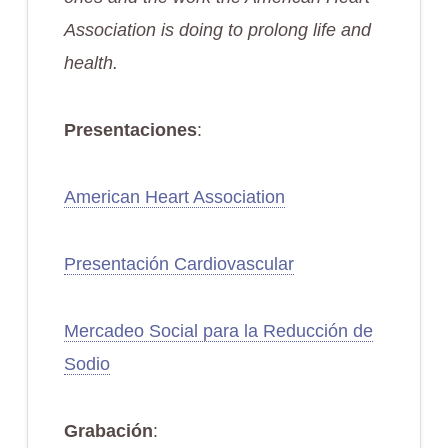
Association is doing to prolong life and
health.
Presentaciones
:
American Heart Association
Presentación Cardiovascular
Mercadeo Social para la Reducción de
Sodio
Grabación
: