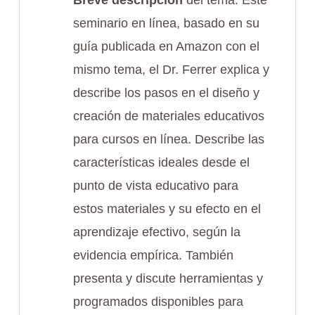
Breve descripción
del tema: Este
seminario en línea, basado en su
guía publicada en Amazon con el
mismo tema, el Dr. Ferrer explica y
describe los pasos en el diseño y
creación de materiales educativos
para cursos en línea. Describe las
características ideales desde el
punto de vista educativo para
estos materiales y su efecto en el
aprendizaje efectivo, según la
evidencia empírica. También
presenta y discute herramientas y
programados disponibles para