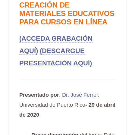
CREACIÓN DE
MATERIALES EDUCATIVOS
PARA CURSOS EN LÍNEA
(ACCEDA GRABACIÓN
AQUÍ)
(DESCARGUE
PRESENTACIÓN AQUÍ)
Presentado por
:
Dr. José Ferrer
,
Universidad de Puerto Rico-
29 de abril
de 2020