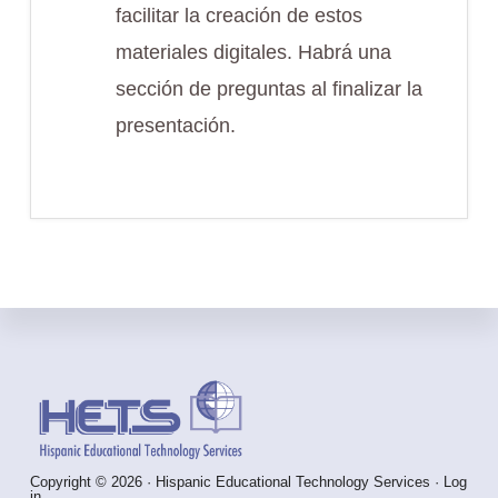
facilitar la creación de estos
materiales digitales. Habrá una
sección de preguntas al finalizar la
presentación.
Footer
Copyright © 2026 · Hispanic Educational Technology Services ·
Log
in