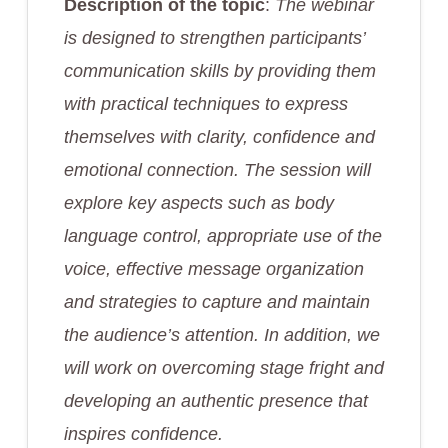
Description of the topic
:
The webinar
is designed to strengthen participants’
communication skills by providing them
with practical techniques to express
themselves with clarity, confidence and
emotional connection. The session will
explore key aspects such as body
language control, appropriate use of the
voice, effective message organization
and strategies to capture and maintain
the audience’s attention. In addition, we
will work on overcoming stage fright and
developing an authentic presence that
inspires confidence.