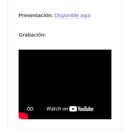
Presentación:
Disponible aquí
Grabación: