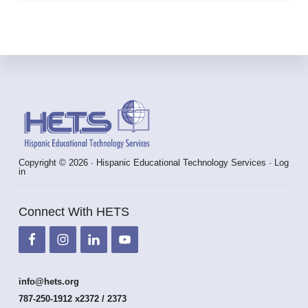
Footer
Copyright © 2026 · Hispanic Educational Technology Services ·
Log
in
Connect With HETS
info@hets.org
787-250-1912 x2372 / 2373