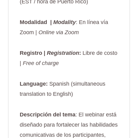
(EST / hora de Puerto Rico)
Modalidad
|
Modality
: En línea vía
Zoom |
Online via Zoom
Registro |
Registration
:
Libre de costo
|
Free of charge
Language:
Spanish (simultaneous
translation to English)
Descripción del tema
: El webinar está
diseñado para fortalecer las habilidades
comunicativas de los participantes,