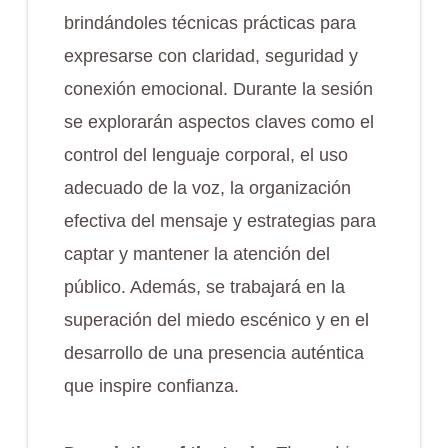
brindándoles técnicas prácticas para
expresarse con claridad, seguridad y
conexión emocional. Durante la sesión
se explorarán aspectos claves como el
control del lenguaje corporal, el uso
adecuado de la voz, la organización
efectiva del mensaje y estrategias para
captar y mantener la atención del
público. Además, se trabajará en la
superación del miedo escénico y en el
desarrollo de una presencia auténtica
que inspire confianza.