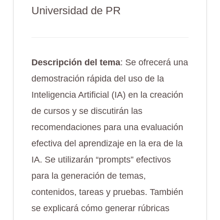
Universidad de PR
Descripción del tema
: Se ofrecerá una
demostración rápida del uso de la
Inteligencia Artificial (IA) en la creación
de cursos y se discutirán las
recomendaciones para una evaluación
efectiva del aprendizaje en la era de la
IA. Se utilizarán “prompts” efectivos
para la generación de temas,
contenidos, tareas y pruebas. También
se explicará cómo generar rúbricas