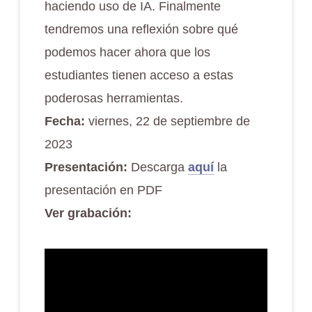
haciendo uso de IA. Finalmente
tendremos una reflexión sobre qué
podemos hacer ahora que los
estudiantes tienen acceso a estas
poderosas herramientas.
Fecha:
viernes, 22 de septiembre de
2023
Presentación:
Descarga
aquí
la
presentación en PDF
Ver grabación
: