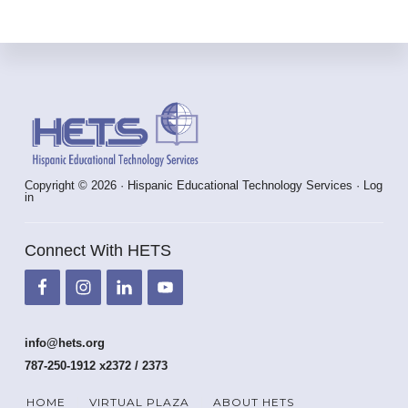
Footer
Copyright © 2026 · Hispanic Educational Technology Services ·
Log
in
Connect With HETS
info@hets.org
787-250-1912 x2372 / 2373
HOME
VIRTUAL PLAZA
ABOUT HETS