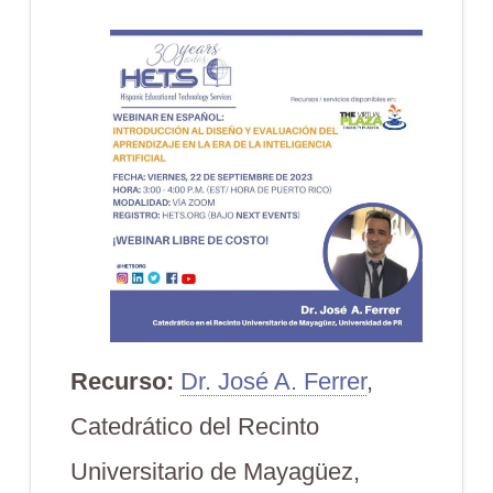
Recurso:
Dr. José A. Ferrer
,
Catedrático del Recinto
Universitario de Mayagüez,