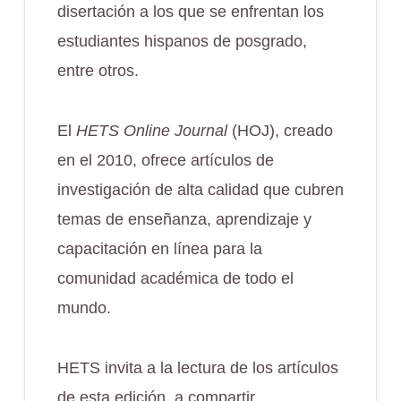
disertación a los que se enfrentan los
estudiantes hispanos de posgrado,
entre otros.
El
HETS Online Journal
(HOJ), creado
en el 2010, ofrece artículos de
investigación de alta calidad que cubren
temas de enseñanza, aprendizaje y
capacitación en línea para la
comunidad académica de todo el
mundo.
HETS invita a la lectura de los artículos
de esta edición, a compartir