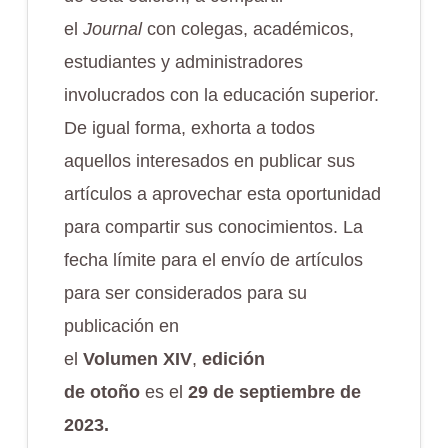
el
Journal
con colegas, académicos,
estudiantes y administradores
involucrados con la educación superior.
De igual forma, exhorta a todos
aquellos interesados ​​en publicar sus
artículos a aprovechar esta oportunidad
para compartir sus conocimientos. La
fecha límite para el envío de artículos
para ser considerados para su
publicación en
el
Volumen XI
V
,
edición
de
otoño
es el
29
de
septiembre
de
2023.