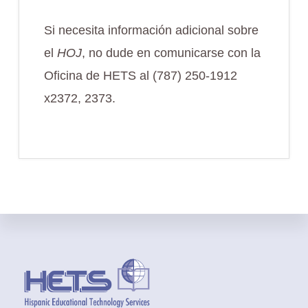
Si necesita información adicional sobre
el
HOJ
, no dude en comunicarse con la
Oficina de HETS al (787) 250-1912
x2372, 2373.
Footer