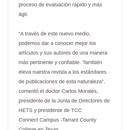
proceso de evaluación rápido y más
ágil.
“A través de este nuevo medio,
podemos dar a conocer mejor los
artículos y sus autores de una manera
más pertinente y confiable. También
eleva nuestra revista a los estándares
de publicaciones de esta naturaleza”,
comentó el doctor Carlos Morales,
presidente de la Junta de Directores de
HETS y presidente de TCC
Connect Campus -Tarrant County
College en Texas.