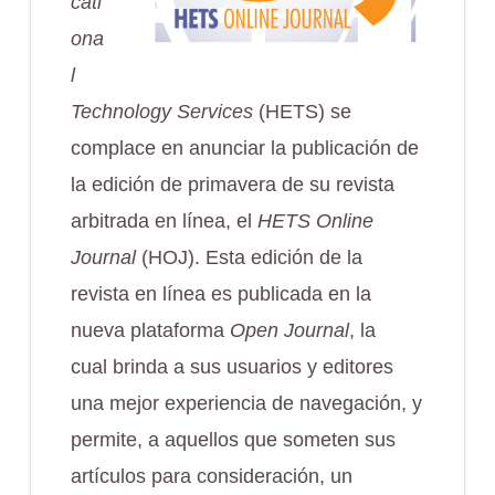
cati
ona
l
Technology Services
(HETS) se
complace en anunciar la publicación de
la edición de primavera de su revista
arbitrada en línea, el
HETS Online
Journal
(HOJ). Esta edición de la
revista en línea es publicada en la
nueva plataforma
Open Journal
, la
cual brinda a sus usuarios y editores
una mejor experiencia de navegación, y
permite, a aquellos que someten sus
artículos para consideración, un