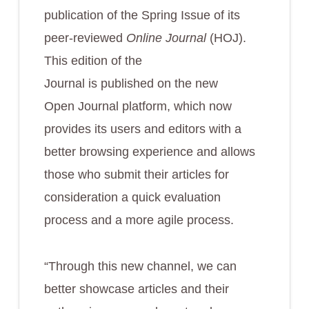
publication of the Spring Issue of its
peer-reviewed
Online Journal
(HOJ).
This edition of the
Journal is published on the new
Open Journal platform, which now
provides its users and editors with a
better browsing experience and allows
those who submit their articles for
consideration a quick evaluation
process and a more agile process.
“Through this new channel, we can
better showcase articles and their