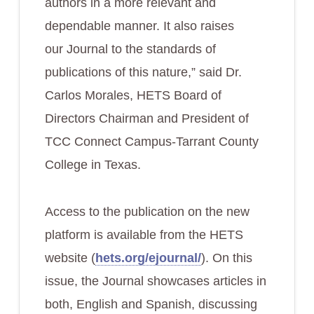
authors in a more relevant and
dependable manner. It also raises
our Journal to the standards of
publications of this nature,” said Dr.
Carlos Morales, HETS Board of
Directors Chairman and President of
TCC Connect Campus-Tarrant County
College in Texas.
Access to the publication on the new
platform is available from the HETS
website (
hets.org/ejournal/
). On this
issue, the Journal showcases articles in
both, English and Spanish, discussing