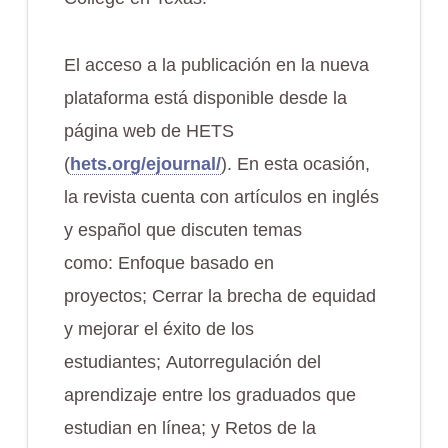
El acceso a la publicación en la nueva
plataforma está disponible desde la
página web de HETS
(
hets.org/ejournal/
). En esta ocasión,
la revista cuenta con artículos en inglés
y español que discuten temas
como: Enfoque basado en
proyectos; Cerrar la brecha de equidad
y mejorar el éxito de los
estudiantes; Autorregulación del
aprendizaje entre los graduados que
estudian en línea; y Retos de la