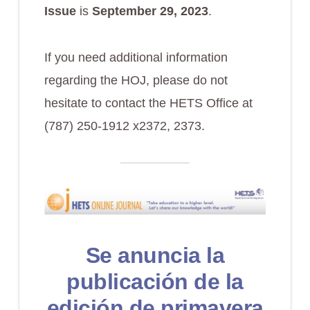
Issue
is
September 29, 2023
.
If you need additional information
regarding the HOJ, please do not
hesitate to contact the HETS Office at
(787) 250-1912 x2372, 2373.
Se anuncia la
publicación de la
edición de primavera