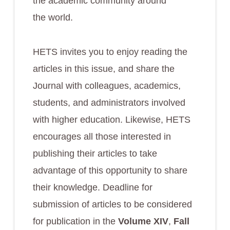
the academic community around
the world.
HETS invites you to enjoy reading the
articles in this issue, and share the
Journal with colleagues, academics,
students, and administrators involved
with higher education. Likewise, HETS
encourages all those interested in
publishing their articles to take
advantage of this opportunity to share
their knowledge. Deadline for
submission of articles to be considered
for publication in the
Volume XIV
,
Fall