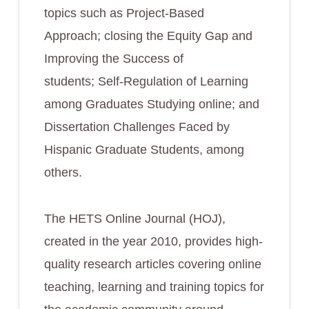
topics such as Project-Based
Approach; closing the Equity Gap and
Improving the Success of
students; Self-Regulation of Learning
among Graduates Studying online; and
Dissertation Challenges Faced by
Hispanic Graduate Students, among
others.
The HETS Online Journal (HOJ),
created in the year 2010, provides high-
quality research articles covering online
teaching, learning and training topics for