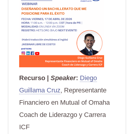
Recurso |
Speaker
:
Diego
Guillama Cruz
, Representante
Financiero en Mutual of Omaha
Coach de Liderazgo y Carrera
ICF