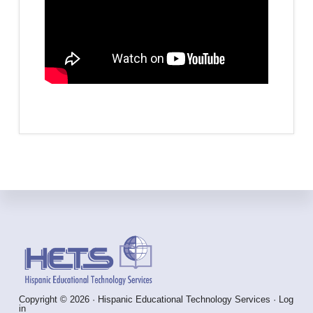
Footer
Copyright © 2026 · Hispanic Educational Technology Services ·
Log
in