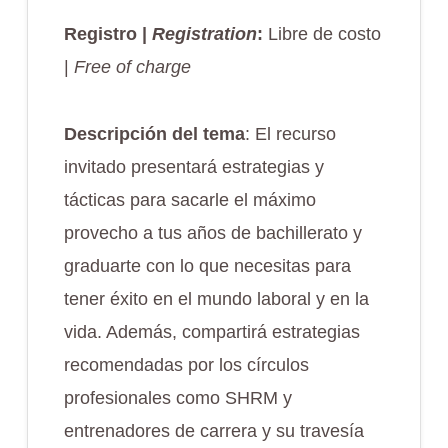
Registro |
Registration
:
Libre de costo
|
Free of charge
Descripción del tema
: El recurso
invitado presentará estrategias y
tácticas para sacarle el máximo
provecho a tus años de bachillerato y
graduarte con lo que necesitas para
tener éxito en el mundo laboral y en la
vida. Además, compartirá estrategias
recomendadas por los círculos
profesionales como SHRM y
entrenadores de carrera y su travesía