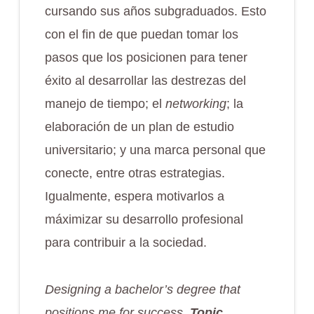
cursando sus años subgraduados. Esto
con el fin de que puedan tomar los
pasos que los posicionen para tener
éxito al desarrollar las destrezas del
manejo de tiempo; el
networking
; la
elaboración de un plan de estudio
universitario; y una marca personal que
conecte, entre otras estrategias.
Igualmente, espera motivarlos a
máximizar su desarrollo profesional
para contribuir a la sociedad.
Designing a bachelor’s degree that
positions me for success,
Topic