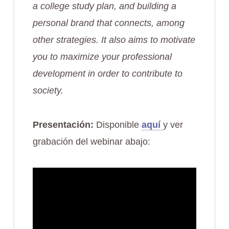
a college study plan, and building a
personal brand that connects, among
other strategies. It also aims to motivate
you to maximize your professional
development in order to contribute to
society.
Presentación:
Disponible
aquí
y ver
grabación del webinar abajo: