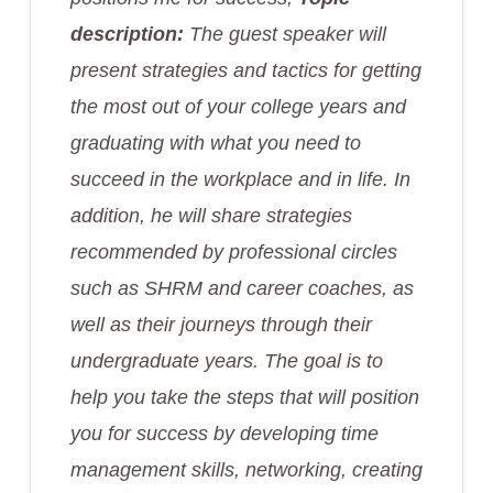
description:
The guest speaker will
present strategies and tactics for getting
the most out of your college years and
graduating with what you need to
succeed in the workplace and in life. In
addition, he will share strategies
recommended by professional circles
such as SHRM and career coaches, as
well as their journeys through their
undergraduate years. The goal is to
help you take the steps that will position
you for success by developing time
management skills, networking, creating