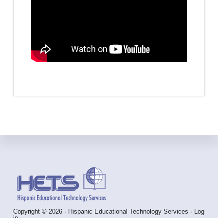
Footer
Copyright © 2026 · Hispanic Educational Technology Services ·
Log
in