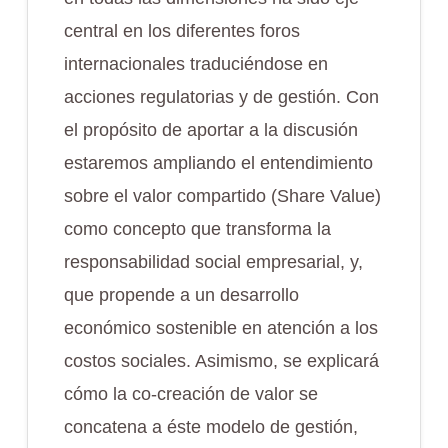
central en los diferentes foros
internacionales traduciéndose en
acciones regulatorias y de gestión. Con
el propósito de aportar a la discusión
estaremos ampliando el entendimiento
sobre el valor compartido (Share Value)
como concepto que transforma la
responsabilidad social empresarial, y,
que propende a un desarrollo
económico sostenible en atención a los
costos sociales. Asimismo, se explicará
cómo la co-creación de valor se
concatena a éste modelo de gestión,