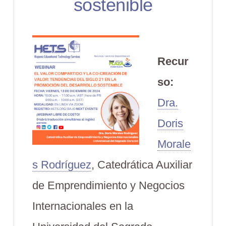
sostenible
Recur
so:
Dra.
Doris
Morale
s Rodríguez
, Catedrática Auxiliar
de Emprendimiento y Negocios
Internacionales en la