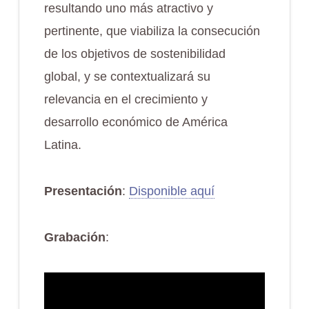
resultando uno más atractivo y
pertinente, que viabiliza la consecución
de los objetivos de sostenibilidad
global, y se contextualizará su
relevancia en el crecimiento y
desarrollo económico de América
Latina.
Presentación
:
Disponible aquí
Grabación
: