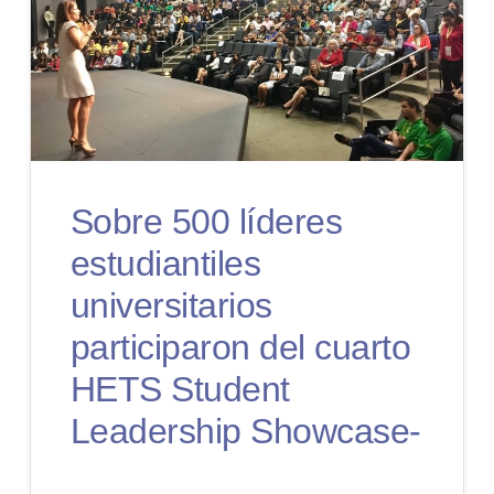
Sobre 500 líderes
estudiantiles
universitarios
participaron del cuarto
HETS Student
Leadership Showcase-