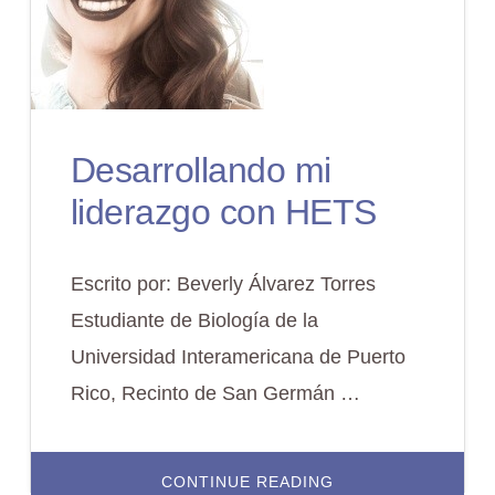
Desarrollando mi
liderazgo con HETS
Escrito por: Beverly Álvarez Torres
Estudiante de Biología de la
Universidad Interamericana de Puerto
Rico, Recinto de San Germán …
ABOUT
CONTINUE READING