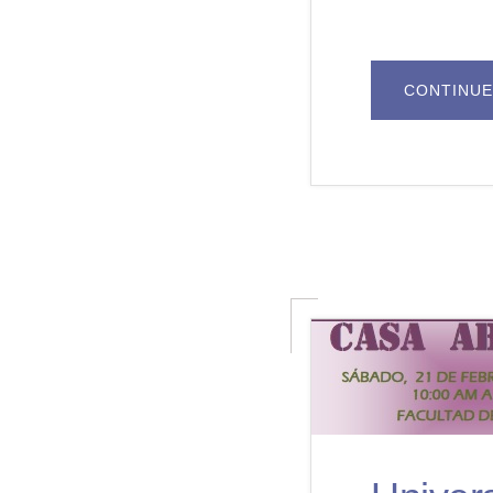
CONTINUE