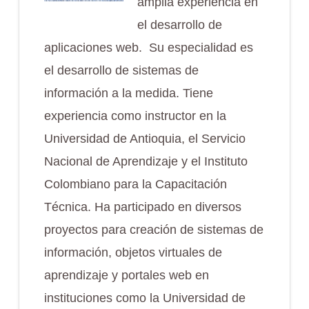
amplia experiencia en
el desarrollo de
aplicaciones web. Su especialidad es
el desarrollo de sistemas de
información a la medida. Tiene
experiencia como instructor en la
Universidad de Antioquia, el Servicio
Nacional de Aprendizaje y el Instituto
Colombiano para la Capacitación
Técnica. Ha participado en diversos
proyectos para creación de sistemas de
información, objetos virtuales de
aprendizaje y portales web en
instituciones como la Universidad de