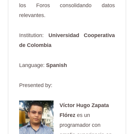
los Foros consolidando datos
relevantes.
Institution:
Universidad Cooperativa
de Colombia
Language:
Spanish
Presented by:
Víctor Hugo Zapata
Flórez
es un
programador con