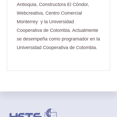
Antioquia, Constructora El Cóndor,
Webcreativa, Centro Comercial
Monterrey y la Universidad
Cooperativa de Colombia. Actualmente
se desempeña como programador en la
Universidad Cooperativa de Colombia.
Footer