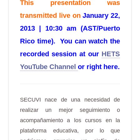
This presentation was
transmitted live on
January 22,
2013 | 10:30 am (AST/Puerto
Rico time). You can watch the
recorded session at our
HETS
YouTube Channel
or right here.
SECUVI nace de una necesidad de
realizar un mejor seguimiento o
acompañamiento a los cursos en la
plataforma educativa, por lo que