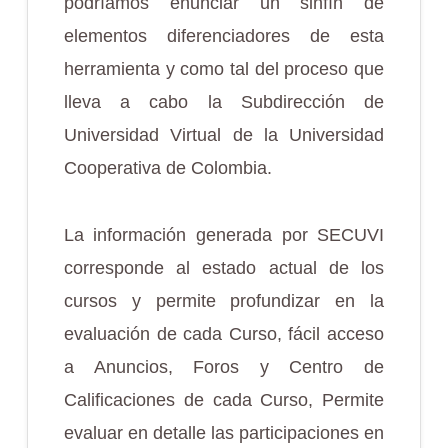
podríamos enunciar un sinfín de
elementos diferenciadores de esta
herramienta y como tal del proceso que
lleva a cabo la Subdirección de
Universidad Virtual de la Universidad
Cooperativa de Colombia.
La información generada por SECUVI
corresponde al estado actual de los
cursos y permite profundizar en la
evaluación de cada Curso, fácil acceso
a Anuncios, Foros y Centro de
Calificaciones de cada Curso, Permite
evaluar en detalle las participaciones en