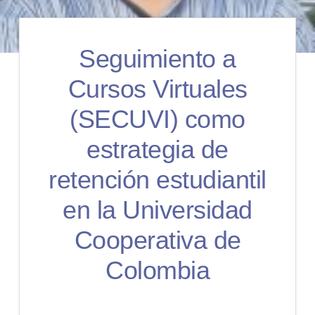
Seguimiento a
Cursos Virtuales
(SECUVI) como
estrategia de
retención estudiantil
en la Universidad
Cooperativa de
Colombia