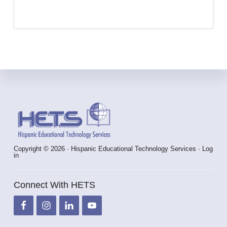
Footer
Copyright © 2026 · Hispanic Educational Technology Services ·
Log
in
Connect With HETS