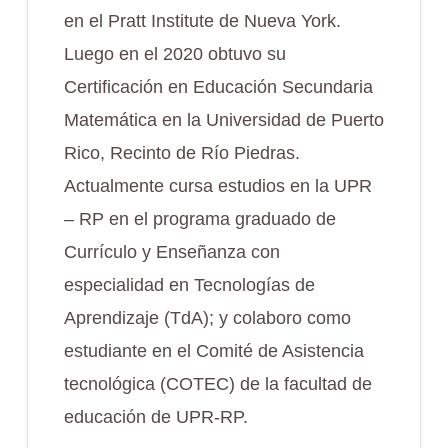
en el Pratt Institute de Nueva York.
Luego en el 2020 obtuvo su
Certificación en Educación Secundaria
Matemática en la Universidad de Puerto
Rico, Recinto de Río Piedras.
Actualmente cursa estudios en la UPR
– RP en el programa graduado de
Currículo y Enseñanza con
especialidad en Tecnologías de
Aprendizaje (TdA); y colaboro como
estudiante en el Comité de Asistencia
tecnológica (COTEC) de la facultad de
educación de UPR-RP.