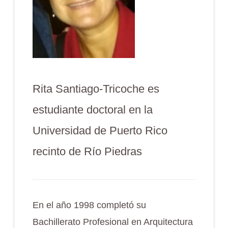
Rita Santiago-Tricoche es
estudiante doctoral en la
Universidad de Puerto Rico
recinto de Río Piedras
En el año 1998 completó su
Bachillerato Profesional en Arquitectura