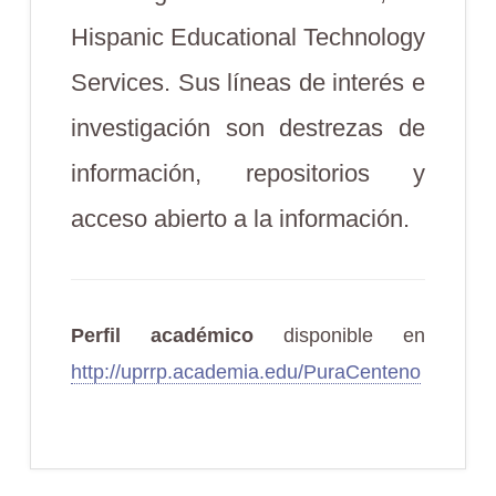
Hispanic Educational Technology
Services. Sus líneas de interés e
investigación son destrezas de
información, repositorios y
acceso abierto a la información.
Perfil académico
disponible en
http://uprrp.academia.edu/PuraCenteno