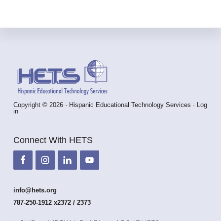
Footer
Copyright © 2026 · Hispanic Educational Technology Services ·
Log
in
Connect With HETS
info@hets.org
787-250-1912 x2372 / 2373