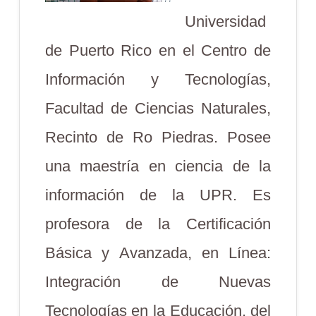
Universidad
de Puerto Rico en el Centro de
Información y Tecnologías,
Facultad de Ciencias Naturales,
Recinto de Ro Piedras. Posee
una maestría en ciencia de la
información de la UPR. Es
profesora de la Certificación
Básica y Avanzada, en Línea:
Integración de Nuevas
Tecnologías en la Educación, del