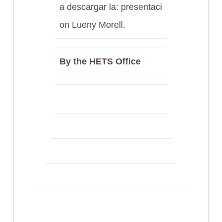
a descargar la: presentaci
on Lueny Morell.
By the HETS Office