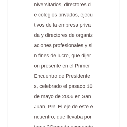
niversitarios, directores d
e colegios privados, ejecu
tivos de la empresa priva
da y directores de organiz
aciones profesionales y si
n fines de lucro, que dijer
on presente en el Primer
Encuentro de Presidente
s, celebrado el pasado 10
de mayo de 2006 en San
Juan, PR. El eje de este e
ncuentro, que llevaba por