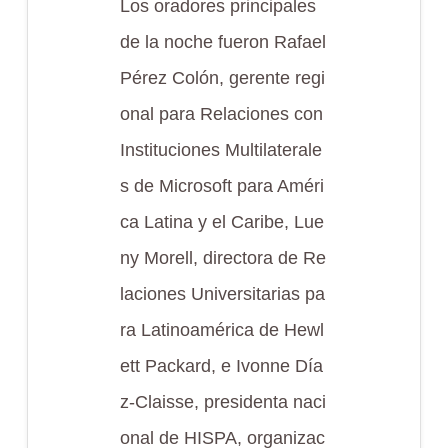
Los oradores principales
de la noche fueron Rafael
Pérez Colón, gerente regi
onal para Relaciones con
Instituciones Multilaterale
s de Microsoft para Améri
ca Latina y el Caribe, Lue
ny Morell, directora de Re
laciones Universitarias pa
ra Latinoamérica de Hewl
ett Packard, e Ivonne Día
z-Claisse, presidenta naci
onal de HISPA, organizac