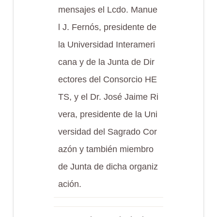
mensajes el Lcdo. Manue
l J. Fernós, presidente de
la Universidad Interameri
cana y de la Junta de Dir
ectores del Consorcio HE
TS, y el Dr. José Jaime Ri
vera, presidente de la Uni
versidad del Sagrado Cor
azón y también miembro
de Junta de dicha organiz
ación.