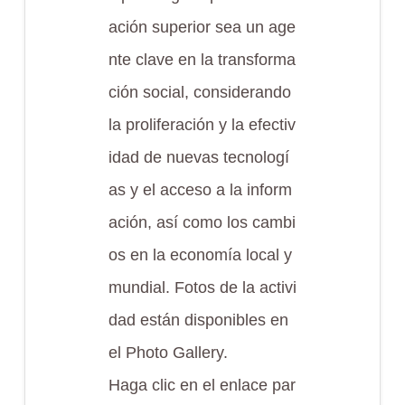
ación superior sea un age
nte clave en la transforma
ción social, considerando
la proliferación y la efectiv
idad de nuevas tecnologí
as y el acceso a la inform
ación, así como los cambi
os en la economía local y
mundial. Fotos de la activi
dad están disponibles en
el Photo Gallery.
Haga clic en el enlace par