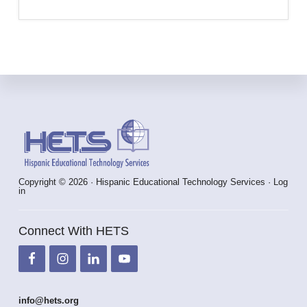
Footer
Copyright © 2026 · Hispanic Educational Technology Services ·
Log
in
Connect With HETS
info@hets.org