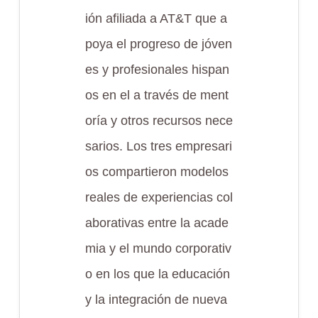
ión afiliada a AT&T que a
poya el progreso de jóven
es y profesionales hispan
os en el a través de ment
oría y otros recursos nece
sarios. Los tres empresari
os compartieron modelos
reales de experiencias col
aborativas entre la acade
mia y el mundo corporativ
o en los que la educación
y la integración de nueva