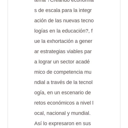
tema ?Creando economía
s de escala para la integr
ación de las nuevas tecno
logías en la educación?, f
ue la exhortación a gener
ar estrategias viables par
a lograr un sector acadé
mico de competencia mu
ndial a través de la tecnol
ogía, en un escenario de
retos económicos a nivel l
ocal, nacional y mundial.
Así lo expresaron en sus