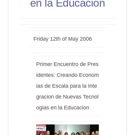
en la Educacion
Friday 12th of May 2006
Primer Encuentro de Pres
identes: Creando Econom
ias de Escala para la Inte
gracion de Nuevas Tecnol
ogias en la Educacion