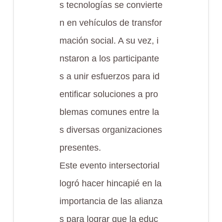
s tecnologías se convierte
n en vehículos de transfor
mación social. A su vez, i
nstaron a los participante
s a unir esfuerzos para id
entificar soluciones a pro
blemas comunes entre la
s diversas organizaciones
presentes.
Este evento intersectorial
logró hacer hincapié en la
importancia de las alianza
s para lograr que la educ