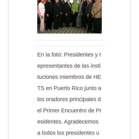
En la foto: Presidentes y r
epresentantes de las insti
tuciones miembros de HE
TS en Puerto Rico junto a
los oradores principales d
el Primer Encuentro de Pr
esidentes. Agradecemos
a todos los presidentes u