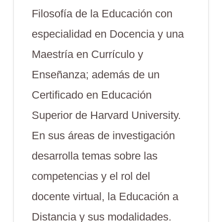
Filosofía de la Educación con
especialidad en Docencia y una
Maestría en Currículo y
Enseñanza; además de un
Certificado en Educación
Superior de Harvard University.
En sus áreas de investigación
desarrolla temas sobre las
competencias y el rol del
docente virtual, la Educación a
Distancia y sus modalidades.