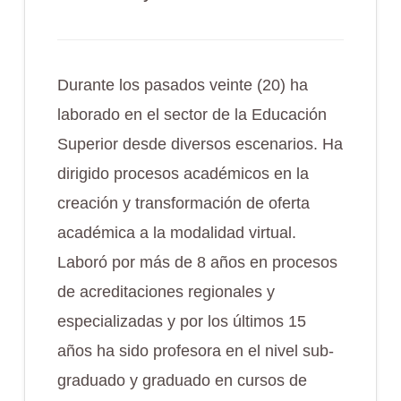
Durante los pasados veinte (20) ha
laborado en el sector de la Educación
Superior desde diversos escenarios. Ha
dirigido procesos académicos en la
creación y transformación de oferta
académica a la modalidad virtual.
Laboró por más de 8 años en procesos
de acreditaciones regionales y
especializadas y por los últimos 15
años ha sido profesora en el nivel sub-
graduado y graduado en cursos de