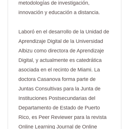
metodologías de investigación,
innovación y educación a distancia.
Laboró en el desarrollo de la Unidad de
Aprendizaje Digital de la Universidad
Albizu como directora de Aprendizaje
Digital, y actualmente es catedrática
asociada en el recinto de Miami. La
doctora Casanova forma parte de
Juntas Consultivas para la Junta de
Instituciones Postsecundarias del
Departamento de Estado de Puerto
Rico, es Peer Reviewer para la revista
Online Learning Journal de Online