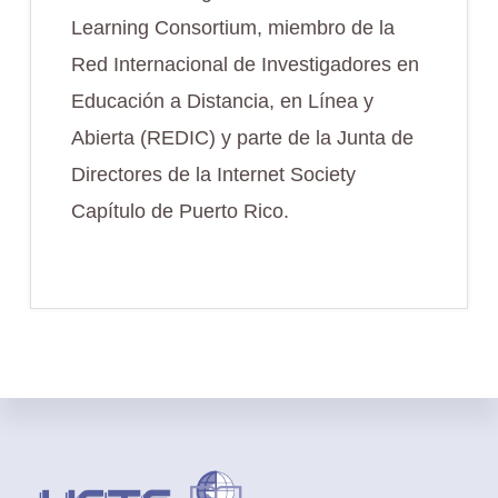
Learning Consortium, miembro de la
Red Internacional de Investigadores en
Educación a Distancia, en Línea y
Abierta (REDIC) y parte de la Junta de
Directores de la Internet Society
Capítulo de Puerto Rico.
Footer