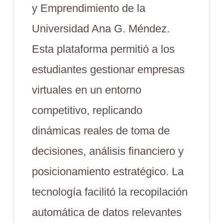
y Emprendimiento de la
Universidad Ana G. Méndez.
Esta plataforma permitió a los
estudiantes gestionar empresas
virtuales en un entorno
competitivo, replicando
dinámicas reales de toma de
decisiones, análisis financiero y
posicionamiento estratégico. La
tecnología facilitó la recopilación
automática de datos relevantes