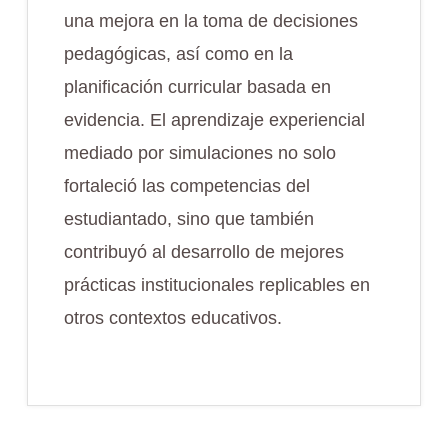
una mejora en la toma de decisiones
pedagógicas, así como en la
planificación curricular basada en
evidencia. El aprendizaje experiencial
mediado por simulaciones no solo
fortaleció las competencias del
estudiantado, sino que también
contribuyó al desarrollo de mejores
prácticas institucionales replicables en
otros contextos educativos.