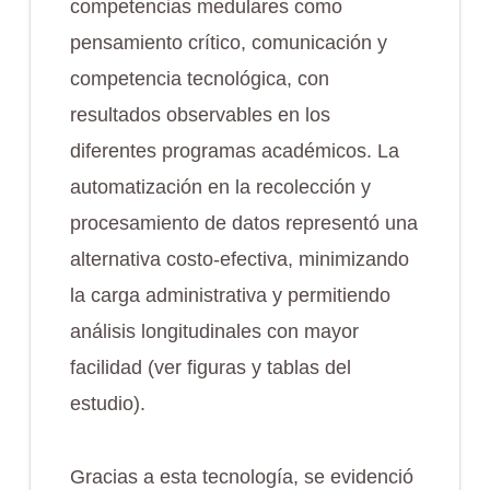
competencias medulares como
pensamiento crítico, comunicación y
competencia tecnológica, con
resultados observables en los
diferentes programas académicos. La
automatización en la recolección y
procesamiento de datos representó una
alternativa costo-efectiva, minimizando
la carga administrativa y permitiendo
análisis longitudinales con mayor
facilidad (ver figuras y tablas del
estudio).
Gracias a esta tecnología, se evidenció