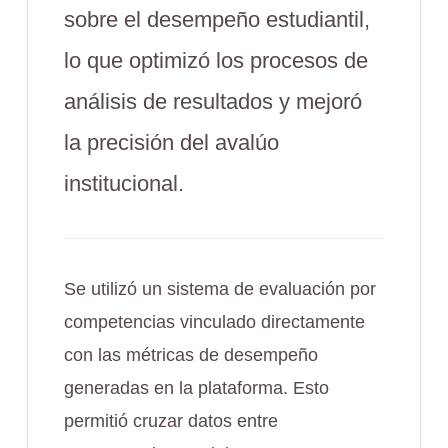
sobre el desempeño estudiantil,
lo que optimizó los procesos de
análisis de resultados y mejoró
la precisión del avalúo
institucional.
Se utilizó un sistema de evaluación por
competencias vinculado directamente
con las métricas de desempeño
generadas en la plataforma. Esto
permitió cruzar datos entre