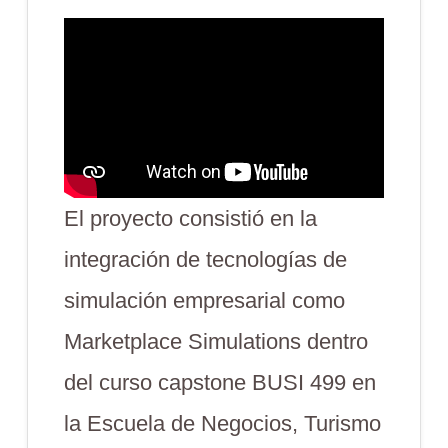
El proyecto consistió en la
integración de tecnologías de
simulación empresarial como
Marketplace Simulations dentro
del curso capstone BUSI 499 en
la Escuela de Negocios, Turismo