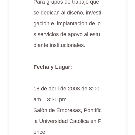
Para grupos de trabajo que
se dedican al diseño, investi
gación e implantación de lo
s servicios de apoyo al estu
diante institucionales.
Fecha y Lugar:
18 de abril de 2008 de 8:00
am – 3:30 pm
Salón de Empresas, Pontific
ia Universidad Católica en P
once