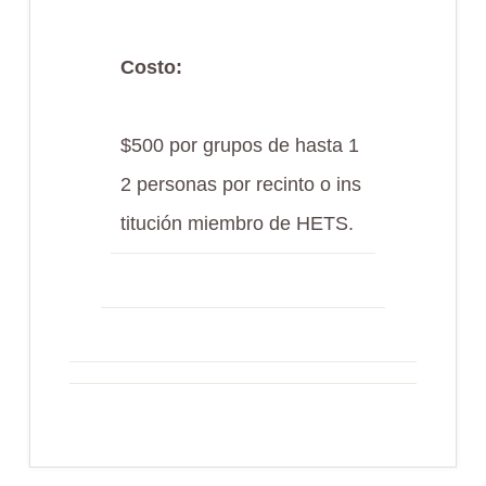
Costo:
$500 por grupos de hasta 1
2 personas por recinto o ins
titución miembro de HETS.