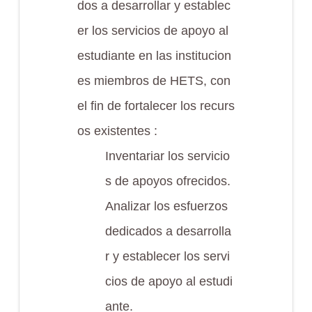
dos a desarrollar y establec
er los servicios de apoyo al
estudiante en las institucion
es miembros de HETS, con
el fin de fortalecer los recurs
os existentes :
Inventariar los servicio
s de apoyos ofrecidos.
Analizar los esfuerzos
dedicados a desarrolla
r y establecer los servi
cios de apoyo al estudi
ante.