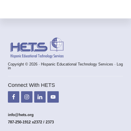
Footer
Copyright © 2026 · Hispanic Educational Technology Services ·
Log
in
Connect With HETS
info@hets.org
787-250-1912 x2372 / 2373