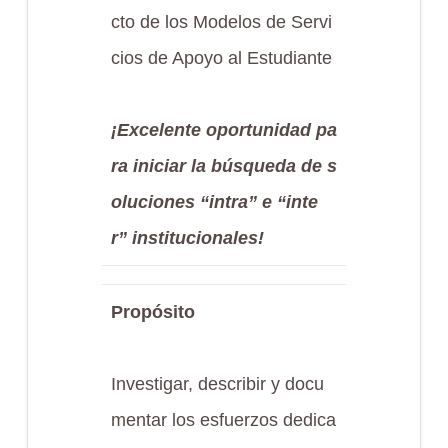
cto de los Modelos de Servi
cios de Apoyo al Estudiante
¡Excelente oportunidad pa
ra iniciar la búsqueda de s
oluciones “intra” e “inte
r” institucionales!
Propósito
Investigar, describir y docu
mentar los esfuerzos dedica