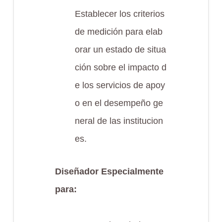
Establecer los criterios
de medición para elab
orar un estado de situa
ción sobre el impacto d
e los servicios de apoy
o en el desempeño ge
neral de las institucion
es.
Diseñador Especialmente
para: