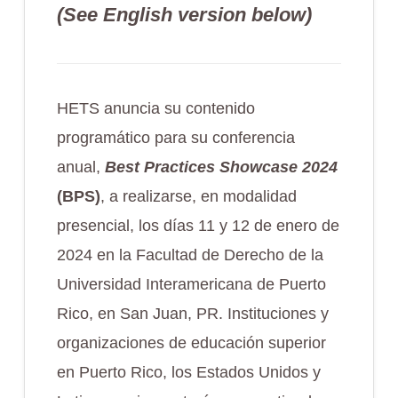
(See English version below)
HETS anuncia su contenido
programático para su conferencia
anual,
Best Practices Showcase 2024
(BPS)
, a realizarse, en modalidad
presencial, los días 11 y 12 de enero de
2024 en la Facultad de Derecho de la
Universidad Interamericana de Puerto
Rico, en San Juan, PR. Instituciones y
organizaciones de educación superior
en Puerto Rico, los Estados Unidos y