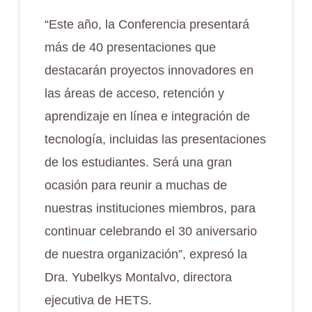
“Este año, la Conferencia presentará
más de 40 presentaciones que
destacarán proyectos innovadores en
las áreas de acceso, retención y
aprendizaje en línea e integración de
tecnología, incluidas las presentaciones
de los estudiantes. Será una gran
ocasión para reunir a muchas de
nuestras instituciones miembros, para
continuar celebrando el 30 aniversario
de nuestra organización”, expresó la
Dra. Yubelkys Montalvo, directora
ejecutiva de HETS.