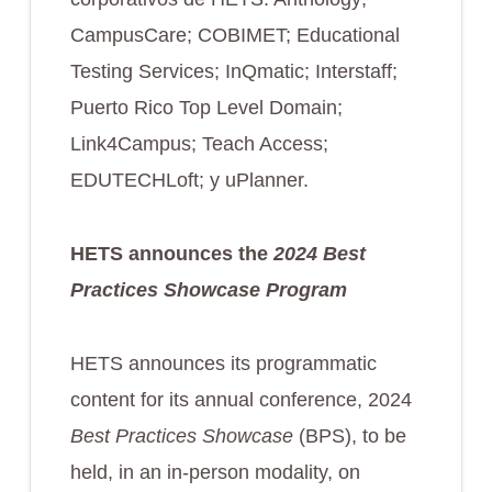
CampusCare; COBIMET; Educational
Testing Services; InQmatic; Interstaff;
Puerto Rico Top Level Domain;
Link4Campus; Teach Access;
EDUTECHLoft; y uPlanner.
HETS announces the
2024 Best
Practices Showcase Program
HETS announces its programmatic
content for its annual conference, 2024
Best Practices Showcase
(BPS), to be
held, in an in-person modality, on