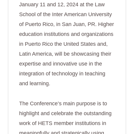
January 11 and 12, 2024 at the Law
School of the Inter American University
of Puerto Rico, in San Juan, PR. Higher
education institutions and organizations
in Puerto Rico the United States and,
Latin America, will be showcasing their
expertise and innovative use in the
integration of technology in teaching
and learning.
The Conference’s main purpose is to
highlight and celebrate the outstanding
work of HETS member institutions in
meaningfully and strategically using