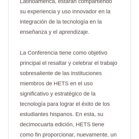
Latinoamerica, estarán compartiendo
su experiencia y uso innovador en la
integración de la tecnología en la
enseñanza y el aprendizaje.
La Conferencia tiene como objetivo
principal el resaltar y celebrar el trabajo
sobresaliente de las instituciones
miembros de HETS en el uso
significativo y estratégico de la
tecnología para lograr el éxito de los
estudiantes hispanos. En esta, su
decimocuarta edición, HETS tiene
como fin proporcionar, nuevamente, un