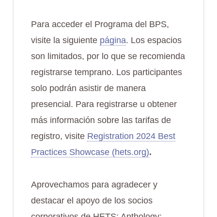
Para acceder el Programa del BPS,
visite la siguiente
página
. Los espacios
son limitados, por lo que se recomienda
registrarse temprano. Los participantes
solo podrán asistir de manera
presencial. Para registrarse u obtener
más información sobre las tarifas de
registro, visite
Registration 2024 Best
Practices Showcase (hets.org)
.
Aprovechamos para agradecer y
destacar el apoyo de los socios
corporativos de HETS: Anthology;