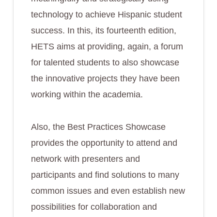
technology to achieve Hispanic student
success. In this, its fourteenth edition,
HETS aims at providing, again, a forum
for talented students to also showcase
the innovative projects they have been
working within the academia.
Also, the Best Practices Showcase
provides the opportunity to attend and
network with presenters and
participants and find solutions to many
common issues and even establish new
possibilities for collaboration and