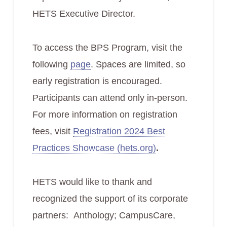
HETS Executive Director.
To access the BPS Program, visit the
following
page
. Spaces are limited, so
early registration is encouraged.
Participants can attend only in-person.
For more information on registration
fees, visit
Registration 2024 Best
Practices Showcase (hets.org)
.
HETS would like to thank and
recognized the support of its corporate
partners: Anthology; CampusCare,