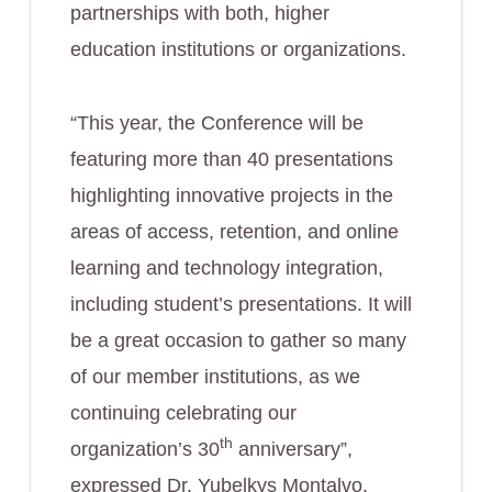
partnerships with both, higher
education institutions or organizations.
“This year, the Conference will be
featuring more than 40 presentations
highlighting innovative projects in the
areas of access, retention, and online
learning and technology integration,
including student’s presentations. It will
be a great occasion to gather so many
of our member institutions, as we
continuing celebrating our
th
organization’s 30
anniversary”,
expressed Dr. Yubelkys Montalvo,