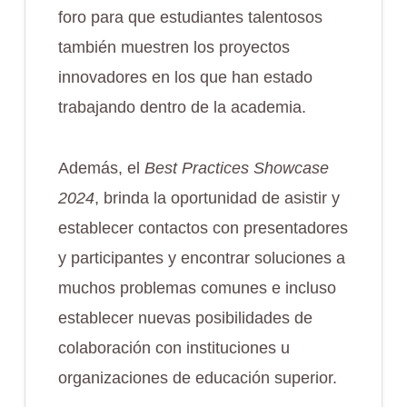
foro para que estudiantes talentosos
también muestren los proyectos
innovadores en los que han estado
trabajando dentro de la academia.
Además, el
Best Practices Showcase
2024
, brinda la oportunidad de asistir y
establecer contactos con presentadores
y participantes y encontrar soluciones a
muchos problemas comunes e incluso
establecer nuevas posibilidades de
colaboración con instituciones u
organizaciones de educación superior.