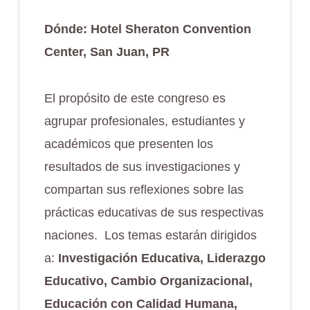
Dónde: Hotel Sheraton Convention
Center, San Juan, PR
El propósito de este congreso es
agrupar profesionales, estudiantes y
académicos que presenten los
resultados de sus investigaciones y
compartan sus reflexiones sobre las
prácticas educativas de sus respectivas
naciones. Los temas estarán dirigidos
a:
Investigación Educativa, Liderazgo
Educativo, Cambio Organizacional,
Educación con Calidad Humana,