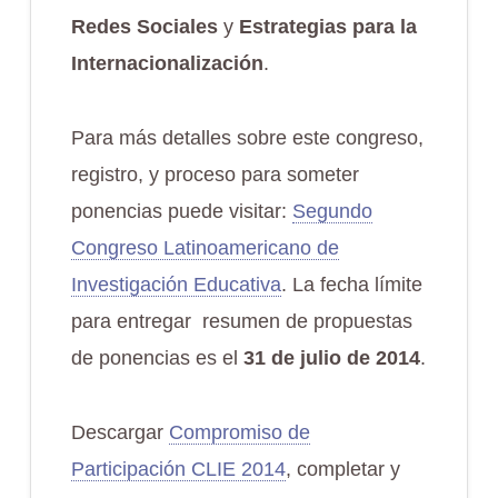
Redes Sociales
y
Estrategias para la
Internacionalización
.
Para más detalles sobre este congreso,
registro, y proceso para someter
ponencias puede visitar:
Segundo
Congreso Latinoamericano de
Investigación Educativa
. La fecha límite
para entregar resumen de propuestas
de ponencias es el
31 de julio de 2014
.
Descargar
Compromiso de
Participación CLIE 2014
, completar y