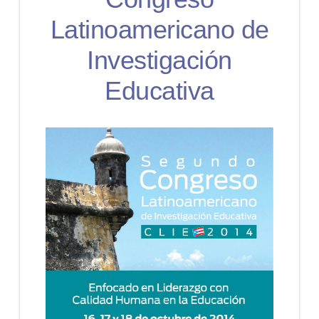
Latinoamericano de
Investigación
Educativa