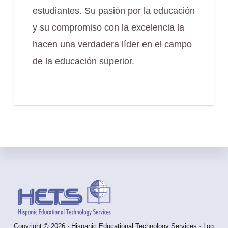
estudiantes. Su pasión por la educación
y su compromiso con la excelencia la
hacen una verdadera líder en el campo
de la educación superior.
Footer
Copyright © 2026 · Hispanic Educational Technology Services ·
Log