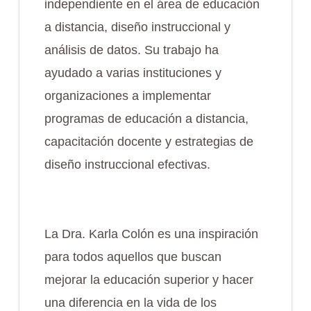
independiente en el área de educación
a distancia, diseño instruccional y
análisis de datos. Su trabajo ha
ayudado a varias instituciones y
organizaciones a implementar
programas de educación a distancia,
capacitación docente y estrategias de
diseño instruccional efectivas.
La Dra. Karla Colón es una inspiración
para todos aquellos que buscan
mejorar la educación superior y hacer
una diferencia en la vida de los