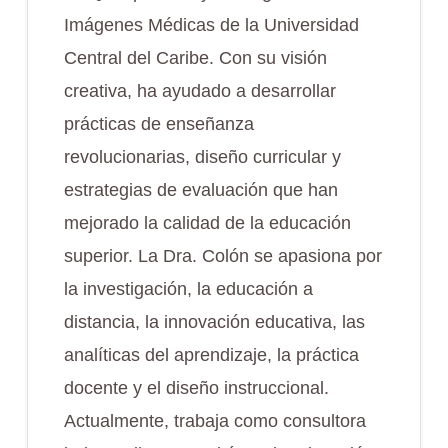
Imágenes Médicas de la Universidad
Central del Caribe. Con su visión
creativa, ha ayudado a desarrollar
prácticas de enseñanza
revolucionarias, diseño curricular y
estrategias de evaluación que han
mejorado la calidad de la educación
superior. La Dra. Colón se apasiona por
la investigación, la educación a
distancia, la innovación educativa, las
analíticas del aprendizaje, la práctica
docente y el diseño instruccional.
Actualmente, trabaja como consultora