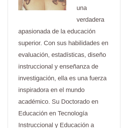
una
verdadera
apasionada de la educación
superior. Con sus habilidades en
evaluación, estadísticas, diseño
instruccional y enseñanza de
investigación, ella es una fuerza
inspiradora en el mundo
académico. Su Doctorado en
Educación en Tecnología
Instruccional y Educación a