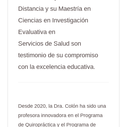
Distancia y su Maestría en
Ciencias en Investigación
Evaluativa en
Servicios de Salud son
testimonio de su compromiso
con la excelencia educativa.
Desde 2020, la Dra. Colón ha sido una
profesora innovadora en el Programa
de Quiropráctica y el Programa de