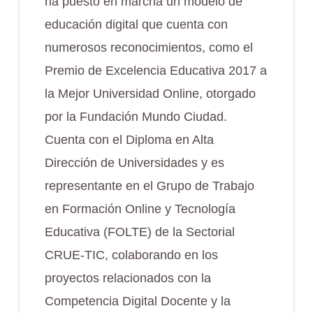
ha puesto en marcha un modelo de
educación digital que cuenta con
numerosos reconocimientos, como el
Premio de Excelencia Educativa 2017 a
la Mejor Universidad Online, otorgado
por la Fundación Mundo Ciudad.
Cuenta con el Diploma en Alta
Dirección de Universidades y es
representante en el Grupo de Trabajo
en Formación Online y Tecnología
Educativa (FOLTE) de la Sectorial
CRUE-TIC, colaborando en los
proyectos relacionados con la
Competencia Digital Docente y la