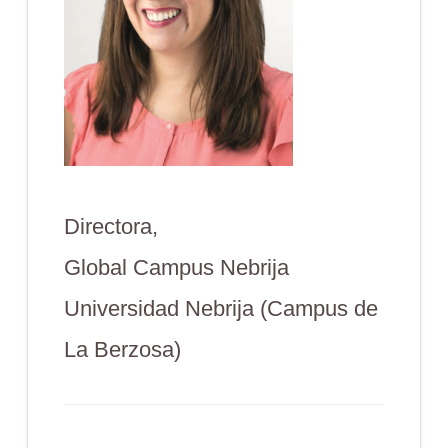
Directora,
Global Campus Nebrija
Universidad Nebrija (Campus de
La Berzosa)