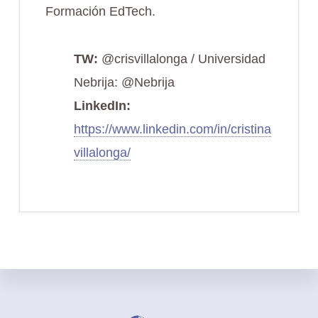
Formación EdTech.
TW:
@crisvillalonga / Universidad
Nebrija: @Nebrija
LinkedIn:
https://www.linkedin.com/in/cristina
villalonga/