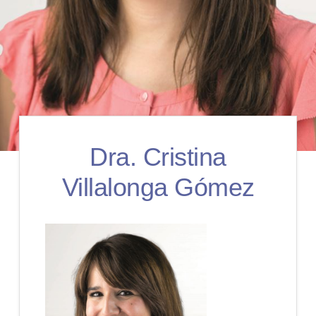
Dra. Cristina
Villalonga Gómez