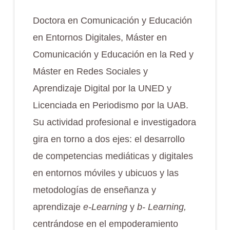
Doctora en Comunicación y Educación
en Entornos Digitales, Máster en
Comunicación y Educación en la Red y
Máster en Redes Sociales y
Aprendizaje Digital por la UNED y
Licenciada en Periodismo por la UAB.
Su actividad profesional e investigadora
gira en torno a dos ejes: el desarrollo
de competencias mediáticas y digitales
en entornos móviles y ubicuos y las
metodologías de enseñanza y
aprendizaje
e-Learning
y
b- Learning,
centrándose en el empoderamiento