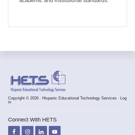
academic and institutional standards.
Footer
Copyright © 2026 · Hispanic Educational Technology Services ·
Log
in
Connect With HETS