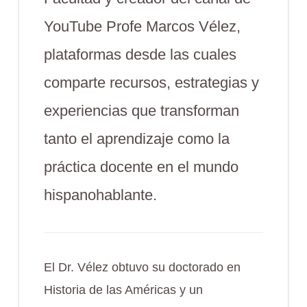
YouTube Profe Marcos Vélez,
plataformas desde las cuales
comparte recursos, estrategias y
experiencias que transforman
tanto el aprendizaje como la
práctica docente en el mundo
hispanohablante.
El Dr. Vélez obtuvo su doctorado en
Historia de las Américas y un