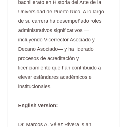
bachillerato en Historia del Arte de la
Universidad de Puerto Rico. A lo largo
de su carrera ha desempeñado roles
administrativos significativos —
incluyendo Vicerrector Asociado y
Decano Asociado— y ha liderado
procesos de acreditación y
licenciamiento que han contribuido a
elevar estándares académicos e
institucionales.
English version:
Dr. Marcos A. Vélez Rivera is an