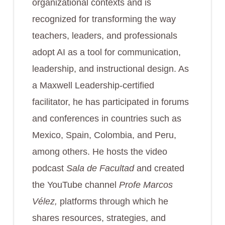
organizational contexts and is
recognized for transforming the way
teachers, leaders, and professionals
adopt AI as a tool for communication,
leadership, and instructional design. As
a Maxwell Leadership-certified
facilitator, he has participated in forums
and conferences in countries such as
Mexico, Spain, Colombia, and Peru,
among others. He hosts the video
podcast
Sala de Facultad
and created
the YouTube channel
Profe Marcos
Vélez,
platforms through which he
shares resources, strategies, and