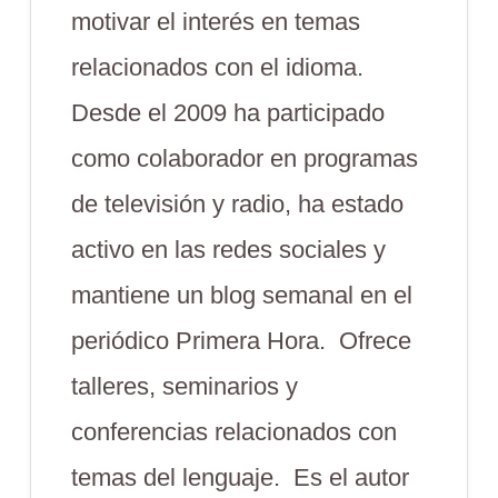
motivar el interés en temas
relacionados con el idioma.
Desde el 2009 ha participado
como colaborador en programas
de televisión y radio, ha estado
activo en las redes sociales y
mantiene un blog semanal en el
periódico Primera Hora. Ofrece
talleres, seminarios y
conferencias relacionados con
temas del lenguaje. Es el autor