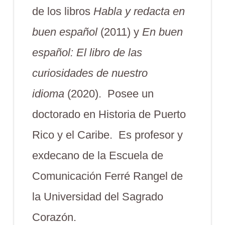
de los libros
Habla y redacta en
buen español
(2011) y
En buen
español: El libro de las
curiosidades de nuestro
idioma
(2020). Posee un
doctorado en Historia de Puerto
Rico y el Caribe. Es profesor y
exdecano de la Escuela de
Comunicación Ferré Rangel de
la Universidad del Sagrado
Corazón.