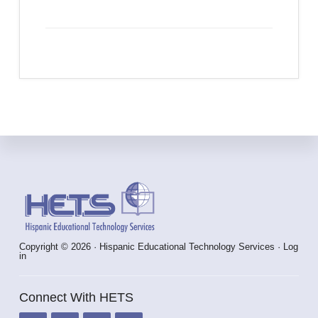
Footer
Copyright © 2026 · Hispanic Educational Technology Services ·
Log
in
Connect With HETS