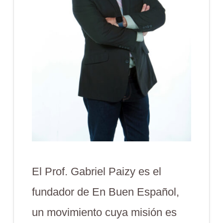
El Prof. Gabriel Paizy es el
fundador de En Buen Español,
un movimiento cuya misión es