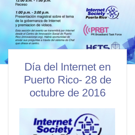
Día del Internet en
Puerto Rico- 28 de
octubre de 2016