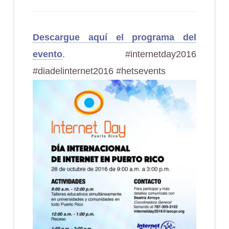
Descargue aquí el programa del
evento
. #internetday2016
#diadelinternet2016 #hetsevents