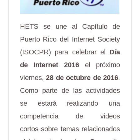
HETS se une al Capítulo de
Puerto Rico del Internet Society
(ISOCPR) para celebrar el
Día
de Internet 2016
el próximo
viernes,
28 de octubre de 2016
.
Como parte de las actividades
se estará realizando una
competencia de videos
cortos sobre temas relacionados