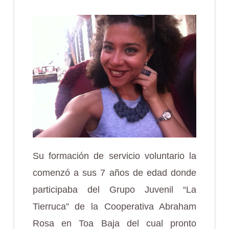
Su formación de servicio voluntario la
comenzó a sus 7 años de edad donde
participaba del Grupo Juvenil “La
Tierruca” de la Cooperativa Abraham
Rosa en Toa Baja del cual pronto