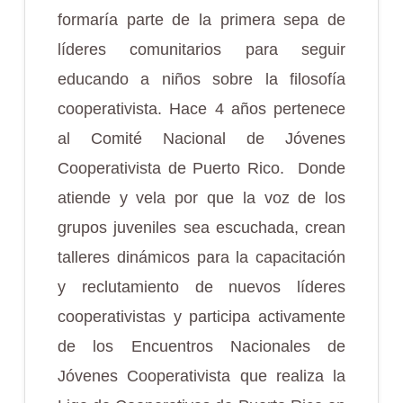
formaría parte de la primera sepa de
líderes comunitarios para seguir
educando a niños sobre la filosofía
cooperativista. Hace 4 años pertenece
al Comité Nacional de Jóvenes
Cooperativista de Puerto Rico. Donde
atiende y vela por que la voz de los
grupos juveniles sea escuchada, crean
talleres dinámicos para la capacitación
y reclutamiento de nuevos líderes
cooperativistas y participa activamente
de los Encuentros Nacionales de
Jóvenes Cooperativista que realiza la