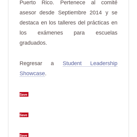
Puerto Rico. Pertenece al comité
asesor desde Septiembre 2014 y se
destaca en los talleres del prácticas en
los exámenes para escuelas
graduados.
Regresar a
Student Leadership
Showcase
.
Save
Save
Save