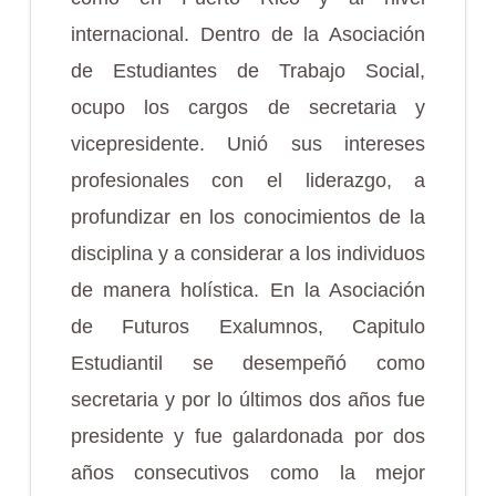
internacional. Dentro de la Asociación
de Estudiantes de Trabajo Social,
ocupo los cargos de secretaria y
vicepresidente. Unió sus intereses
profesionales con el liderazgo, a
profundizar en los conocimientos de la
disciplina y a considerar a los individuos
de manera holística. En la Asociación
de Futuros Exalumnos, Capitulo
Estudiantil se desempeñó como
secretaria y por lo últimos dos años fue
presidente y fue galardonada por dos
años consecutivos como la mejor