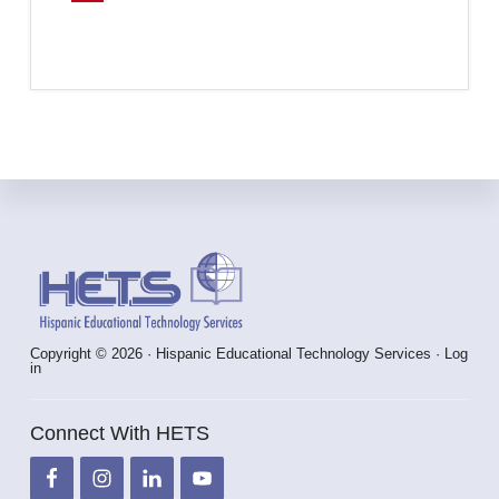
Footer
Copyright © 2026 · Hispanic Educational Technology Services ·
Log
in
Connect With HETS