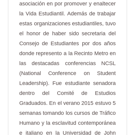
asociación en por promover y enaltecer
la Vida Estudiantil. Además de trabajar
estas organizaciones estudiantiles, tuvo
el honor de haber sido secretaria del
Consejo de Estudiantes por dos años
donde represento a la Recinto Metro en
las destacadas conferencias NCSL
(National Conference on Student
Leadership). Fue estudiante senadora
dentro del Comité de Estudios
Graduados. En el verano 2015 estuvo 5
semanas tomando los cursos de Tráfico
Humano y la esclavitud contemporánea
e italiano en la Universidad de John