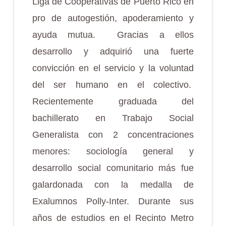
Liga de Cooperativas de Puerto Rico en
pro de autogestión, apoderamiento y
ayuda mutua. Gracias a ellos
desarrollo y adquirió una fuerte
convicción en el servicio y la voluntad
del ser humano en el colectivo.
Recientemente graduada del
bachillerato en Trabajo Social
Generalista con 2 concentraciones
menores: sociología general y
desarrollo social comunitario más fue
galardonada con la medalla de
Exalumnos Polly-Inter. Durante sus
años de estudios en el Recinto Metro