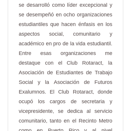
se desarrolló como líder excepcional y
se desempeñó en ocho organizaciones
estudiantiles que hacen énfasis en los
aspectos social, comunitario y
académico en pro de la vida estudiantil.
Entre esas organizaciones me
destaque con el Club Rotaract, la
Asociación de Estudiantes de Trabajo
Social y la Asociación de Futuros
Exalumnos. El Club Rotaract, donde
ocupó los cargos de secretaria y
vicepresidente, se dedica al servicio
comunitario, tanto en el Recinto Metro
como en Puerto Rico y al nivel