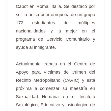
Cabot en Roma, Italia. Se destacó por
ser la única puertorriqueña de un grupo
172 estudiantes de múltiples
nacionalidades y la mejor en el
programa de Servicio Comunitario y
ayuda al inmigrante.
Actualmente trabaja en el Centro de
Apoyo para Victimas de Crimen del
Recinto Metropolitano (CAVIC) y está
próxima a comenzar su maestría en
Sexualidad Humana en el Instituto
Sexológico, Educativo y psicológico de