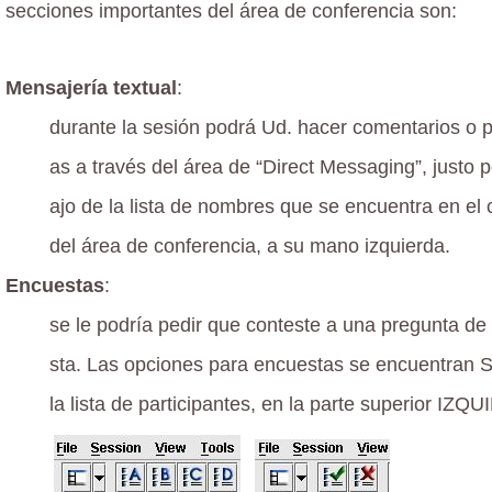
secciones importantes del área de conferencia son:
Mensajería textual
:
durante la sesión podrá Ud. hacer comentarios o 
as a través del área de “Direct Messaging”, justo 
ajo de la lista de nombres que se encuentra en el 
del área de conferencia, a su mano izquierda.
Encuestas
:
se le podría pedir que conteste a una pregunta de
sta. Las opciones para encuestas se encuentran
la lista de participantes, en la parte superior IZQ