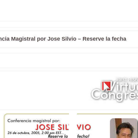
cia Magistral por Jose Silvio – Reserve la fecha