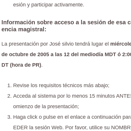
esión y participar activamente.
Información sobre acceso a la sesión de esa c
encia magistral:
La presentación por José silvio tendrá lugar el
miércole
de octubre de 2005 a las 12 del mediodía MDT ó 2:
DT (hora de PR)
.
Revise los requisitos técnicos más abajo;
Acceda al sistema por lo menos 15 minutos ANTE
omienzo de la presentación;
Haga click o pulse en el enlace a continuación pa
EDER la sesión Web. Por favor, utilice su NOMB