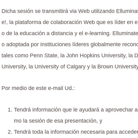
Dicha sesión se transmitirá via Web utilizando Ellumina
e!, la plataforma de colaboración Web que es líder en 
o de la educación a distancia y el e-learning. Elluminate
o adoptada por instituciones líderes globalmente recon
tales como Penn State, la John Hopkins University, la 
University, la University of Calgary y la Brown University
Por medio de este e-mail Ud.:
Tendrá información que le ayudará a aprovechar a
mo la sesión de esa presentación, y
Tendrá toda la información necesaria para acceder