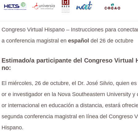
Congreso Virtual Hispano – Instrucciones para conectar
a conferencia magistral en
español
del 26 de octubre
Estimado/a participante del Congreso Virtual 
no:
El miércoles, 26 de octubre, el Dr. José Silvio, quien es
or e investigador en la Nova Southeastern University y 
or internacional en educación a distancia, estará ofreci
segunda conferencia magistral en línea del Congreso Vi
Hispano.