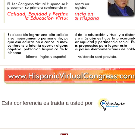
Esta conferencia es traida a usted por