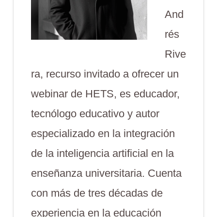
And
rés
Rive
ra, recurso invitado a ofrecer un
webinar de HETS, es educador,
tecnólogo educativo y autor
especializado en la integración
de la inteligencia artificial en la
enseñanza universitaria. Cuenta
con más de tres décadas de
experiencia en la educación