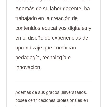
Además de su labor docente, ha
trabajado en la creación de
contenidos educativos digitales y
en el diseño de experiencias de
aprendizaje que combinan
pedagogía, tecnología e
innovación.
Además de sus grados universitarios,
posee certificaciones profesionales en