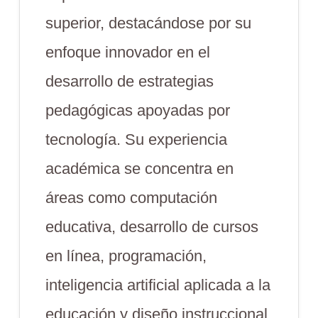
superior, destacándose por su
enfoque innovador en el
desarrollo de estrategias
pedagógicas apoyadas por
tecnología. Su experiencia
académica se concentra en
áreas como computación
educativa, desarrollo de cursos
en línea, programación,
inteligencia artificial aplicada a la
educación y diseño instruccional.