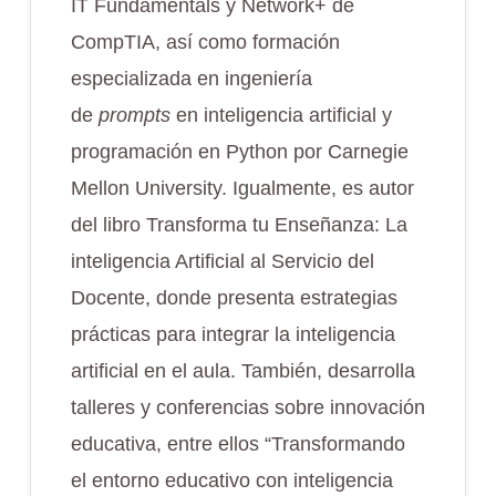
IT Fundamentals y Network+ de
CompTIA, así como formación
especializada en ingeniería
de
prompts
en inteligencia artificial y
programación en Python por Carnegie
Mellon University. Igualmente, es autor
del libro Transforma tu Enseñanza: La
inteligencia Artificial al Servicio del
Docente, donde presenta estrategias
prácticas para integrar la inteligencia
artificial en el aula. También, desarrolla
talleres y conferencias sobre innovación
educativa, entre ellos “Transformando
el entorno educativo con inteligencia