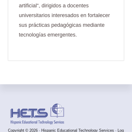
artificial”, dirigidos a docentes
universitarios interesados en fortalecer
sus prácticas pedagógicas mediante
tecnologías emergentes.
Footer
Copyright © 2026 · Hispanic Educational Technology Services ·
Log